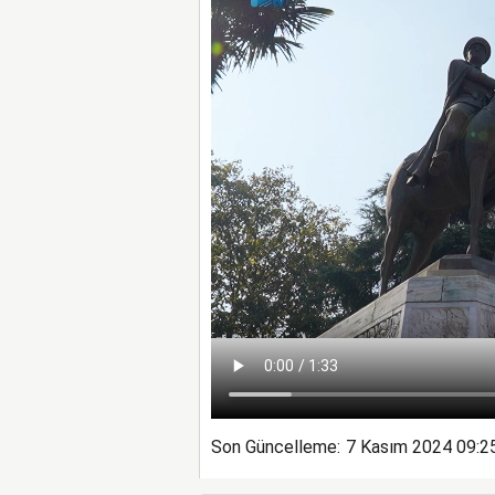
Son Güncelleme:
7 Kasım 2024 09:2