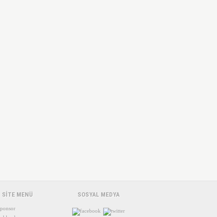
SİTE MENÜ
SOSYAL MEDYA
ponsor