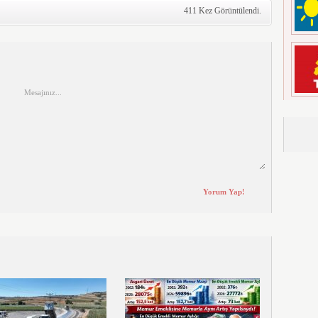
411 Kez Görüntülendi.