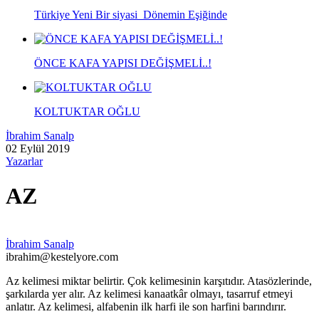
Türkiye Yeni Bir siyasi Dönemin Eşiğinde
ÖNCE KAFA YAPISI DEĞİŞMELİ..!
KOLTUKTAR OĞLU
İbrahim Sanalp
02 Eylül 2019
Yazarlar
AZ
İbrahim Sanalp
ibrahim@kestelyore.com
Az kelimesi miktar belirtir. Çok kelimesinin karşıtıdır. Atasözlerinde,
şarkılarda yer alır. Az kelimesi kanaatkâr olmayı, tasarruf etmeyi
anlatır. Az kelimesi, alfabenin ilk harfi ile son harfini barındırır.