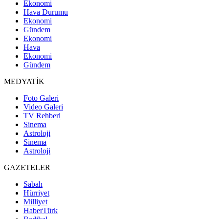
Ekonomi
Hava Durumu
Ekonomi
Gündem
Ekonomi
Hava
Ekonomi
Gündem
MEDYATİK
Foto Galeri
Video Galeri
TV Rehberi
Sinema
Astroloji
Sinema
Astroloji
GAZETELER
Sabah
Hürriyet
Milliyet
HaberTürk