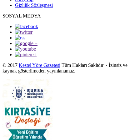
Gizlilik Sözleşmesi
SOSYAL MEDYA
© 2017
Kestel Yöre Gazetesi
Tüm Hakları Saklıdır ~ İzinsiz ve
kaynak gösterilmeden yayınlanamaz.