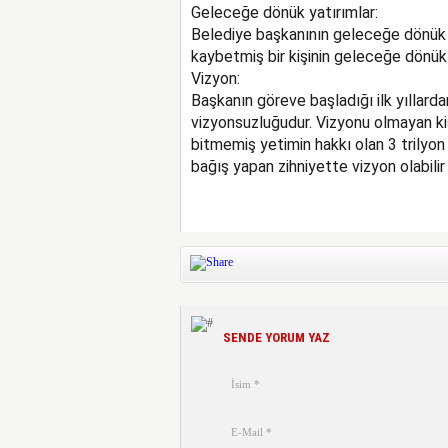
Geleceğe dönük yatırımlar:
Belediye başkanının geleceğe dönük h
kaybetmiş bir kişinin geleceğe dönük ne
Vizyon:
Başkanın göreve başladığı ilk yıllardan
vizyonsuzluğudur. Vizyonu olmayan ki
bitmemiş yetimin hakkı olan 3 trilyon 
bağış yapan zihniyette vizyon olabilir
SENDE YORUM YAZ