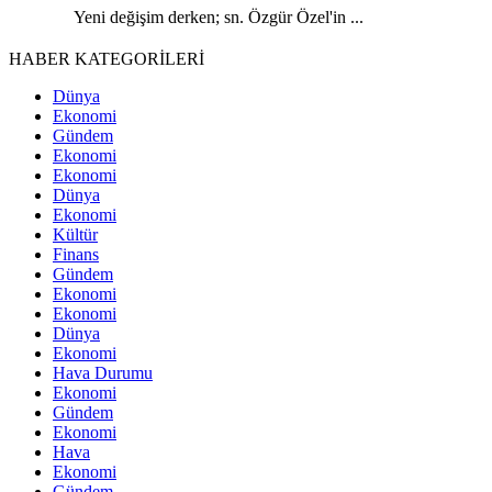
Yeni değişim derken; sn. Özgür Özel'in ...
HABER KATEGORİLERİ
Dünya
Ekonomi
Gündem
Ekonomi
Ekonomi
Dünya
Ekonomi
Kültür
Finans
Gündem
Ekonomi
Ekonomi
Dünya
Ekonomi
Hava Durumu
Ekonomi
Gündem
Ekonomi
Hava
Ekonomi
Gündem