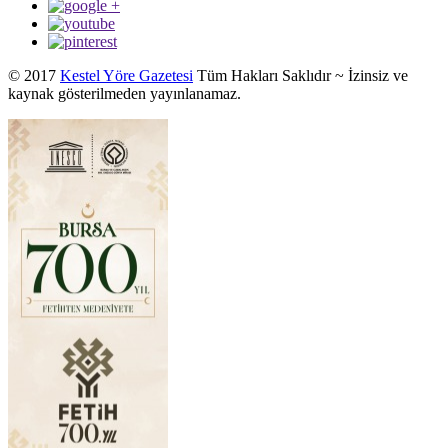
© 2017
Kestel Yöre Gazetesi
Tüm Hakları Saklıdır ~ İzinsiz ve
kaynak gösterilmeden yayınlanamaz.