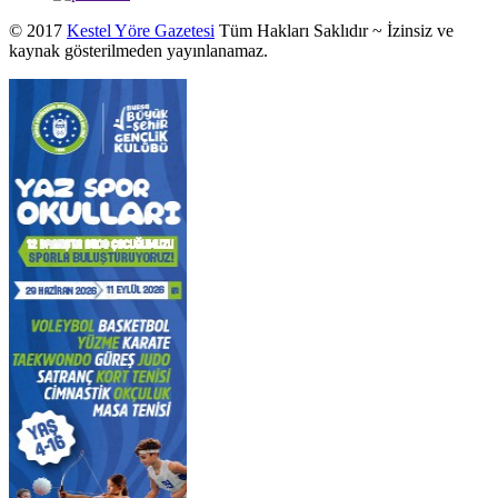
© 2017
Kestel Yöre Gazetesi
Tüm Hakları Saklıdır ~ İzinsiz ve
kaynak gösterilmeden yayınlanamaz.