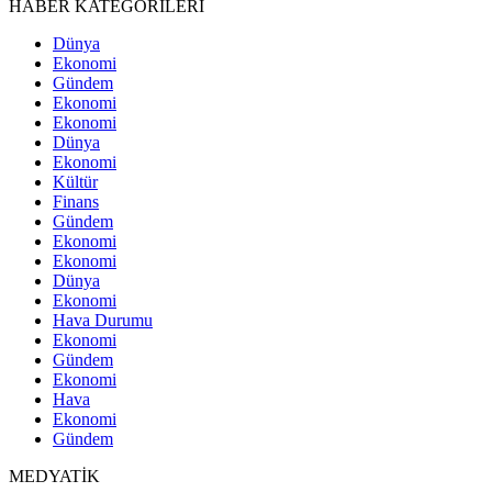
HABER KATEGORİLERİ
Dünya
Ekonomi
Gündem
Ekonomi
Ekonomi
Dünya
Ekonomi
Kültür
Finans
Gündem
Ekonomi
Ekonomi
Dünya
Ekonomi
Hava Durumu
Ekonomi
Gündem
Ekonomi
Hava
Ekonomi
Gündem
MEDYATİK