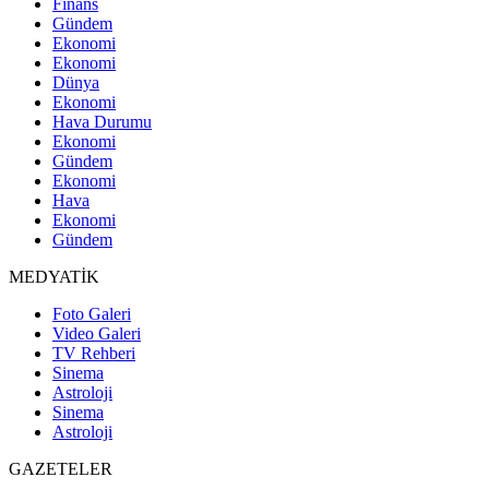
Finans
Gündem
Ekonomi
Ekonomi
Dünya
Ekonomi
Hava Durumu
Ekonomi
Gündem
Ekonomi
Hava
Ekonomi
Gündem
MEDYATİK
Foto Galeri
Video Galeri
TV Rehberi
Sinema
Astroloji
Sinema
Astroloji
GAZETELER