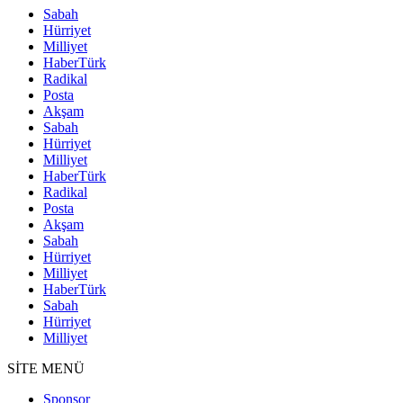
Sabah
Hürriyet
Milliyet
HaberTürk
Radikal
Posta
Akşam
Sabah
Hürriyet
Milliyet
HaberTürk
Radikal
Posta
Akşam
Sabah
Hürriyet
Milliyet
HaberTürk
Sabah
Hürriyet
Milliyet
SİTE MENÜ
Sponsor