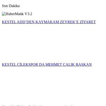
Son Dakika
KESTEL ADD’DEN KAYMAKAM ZEYREK’E ZİYARET
KESTEL ÇİLEKSPOR DA MEHMET ÇALIK BAŞKAN