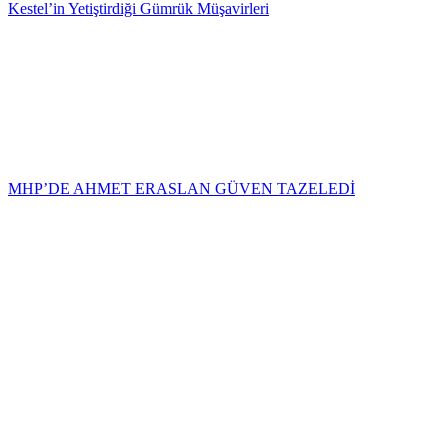
Kestel’in Yetiştirdiği Gümrük Müşavirleri
MHP’DE AHMET ERASLAN GÜVEN TAZELEDİ