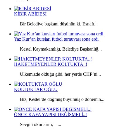
KİBİR ABİDESİ
Bir Belediye başkanı düşünün ki, Esnafı...
Yaz Kur’an kursları futbol turnuvası sona erdi
Kestel Kaymakamlığı, Belediye Başkanlığ...
HAKETMEYENLER KOLTUKTA..!
Ülkemizde olduğu gibi, her yerde CHP’ni...
KOLTUKTAR OĞLU
Biz, Kestel’de doğmuş büyümüş o dönemin...
ÖNCE KAFA YAPISI DEĞİŞMELİ..!
Sevgili okurlarım; ...