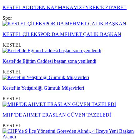
KESTEL ADD’DEN KAYMAKAM ZEYREK’E ZİYARET
Spor
KESTEL ÇİLEKSPOR DA MEHMET ÇALIK BAŞKAN
KESTEL
Kestel’de Eğitim Caddesi baştan sona yenilendi
KESTEL
Kestel’in Yetiştirdiği Gümrük Müşavirleri
KESTEL
MHP’DE AHMET ERASLAN GÜVEN TAZELEDİ
KESTEL