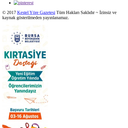
© 2017
Kestel Yöre Gazetesi
Tüm Hakları Saklıdır ~ İzinsiz ve
kaynak gösterilmeden yayınlanamaz.