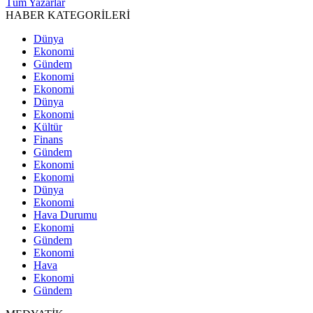
Tüm Yazarlar
HABER KATEGORİLERİ
Dünya
Ekonomi
Gündem
Ekonomi
Ekonomi
Dünya
Ekonomi
Kültür
Finans
Gündem
Ekonomi
Ekonomi
Dünya
Ekonomi
Hava Durumu
Ekonomi
Gündem
Ekonomi
Hava
Ekonomi
Gündem