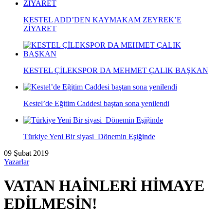
KESTEL ADD’DEN KAYMAKAM ZEYREK’E
ZİYARET
KESTEL ÇİLEKSPOR DA MEHMET ÇALIK BAŞKAN
Kestel’de Eğitim Caddesi baştan sona yenilendi
Türkiye Yeni Bir siyasi Dönemin Eşiğinde
09 Şubat 2019
Yazarlar
VATAN HAİNLERİ HİMAYE
EDİLMESİN!